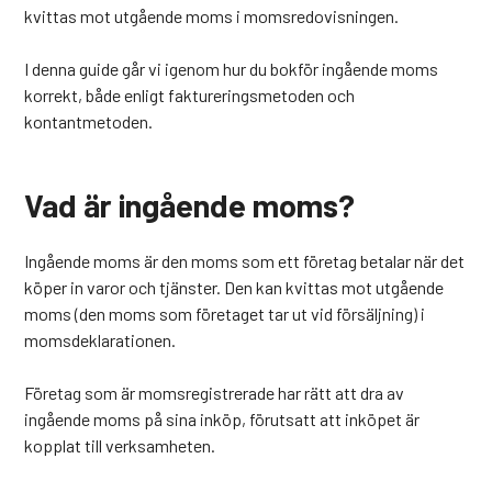
kvittas mot utgående moms i momsredovisningen.
I denna guide går vi igenom hur du bokför ingående moms
korrekt, både enligt faktureringsmetoden och
kontantmetoden.
Vad är ingående moms?
Ingående moms är den moms som ett företag betalar när det
köper in varor och tjänster. Den kan kvittas mot utgående
moms (den moms som företaget tar ut vid försäljning) i
momsdeklarationen.
Företag som är momsregistrerade har rätt att dra av
ingående moms på sina inköp, förutsatt att inköpet är
kopplat till verksamheten.