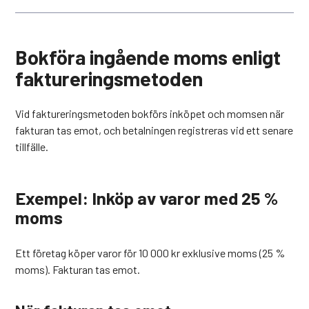
Bokföra ingående moms enligt
faktureringsmetoden
Vid faktureringsmetoden bokförs inköpet och momsen när
fakturan tas emot, och betalningen registreras vid ett senare
tillfälle.
Exempel: Inköp av varor med 25 %
moms
Ett företag köper varor för 10 000 kr exklusive moms (25 %
moms). Fakturan tas emot.