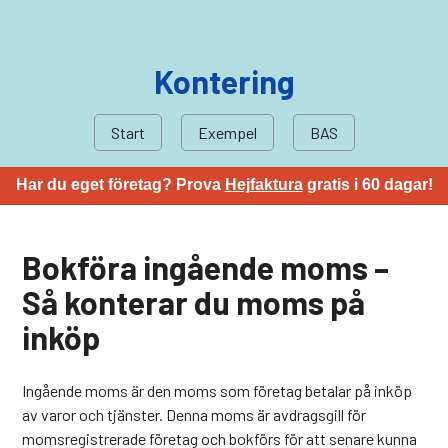
Kontering
Start
Exempel
BAS
Har du eget företag? Prova
Hejfaktura
gratis i 60 dagar!
Bokföra ingående moms –
Så konterar du moms på
inköp
Ingående moms är den moms som företag betalar på inköp
av varor och tjänster. Denna moms är avdragsgill för
momsregistrerade företag och bokförs för att senare kunna