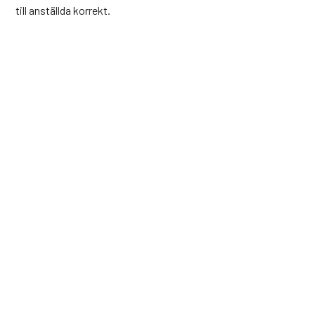
till anställda korrekt.